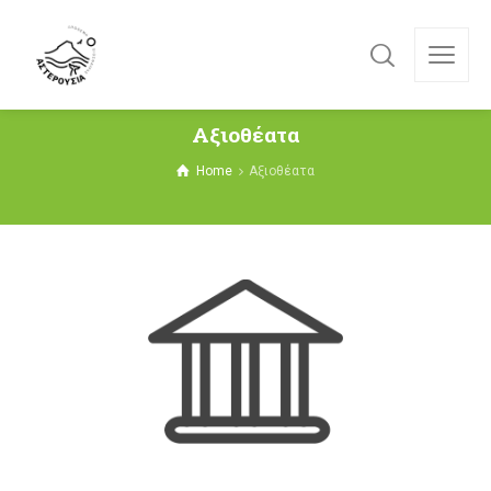
Αξιοθέατα
Home
Αξιοθέατα