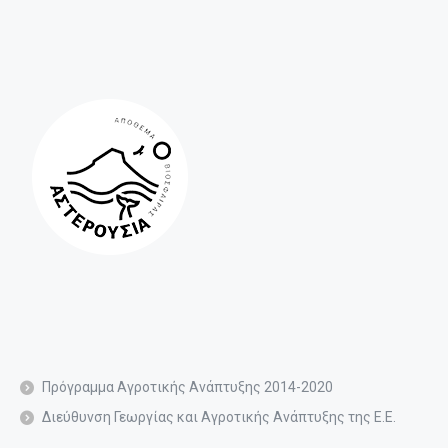
Πρόγραμμα Αγροτικής Ανάπτυξης 2014-2020
Διεύθυνση Γεωργίας και Αγροτικής Ανάπτυξης της Ε.Ε.