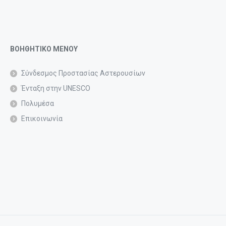
ΒΟΗΘΗΤΙΚΟ ΜΕΝΟΥ
Σύνδεσμος Προστασίας Αστερουσίων
Ένταξη στην UNESCO
Πολυμέσα
Επικοινωνία