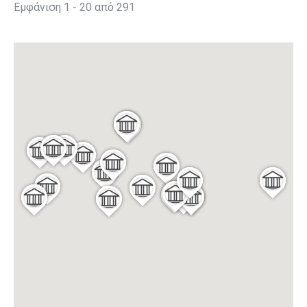
Εμφάνιση 1 - 20 από 291