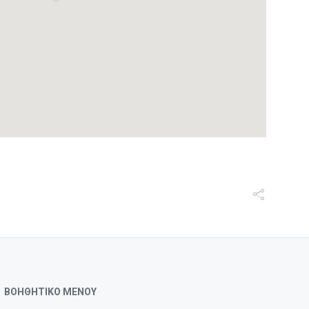
ΒΟΗΘΗΤΙΚΟ ΜΕΝΟΥ