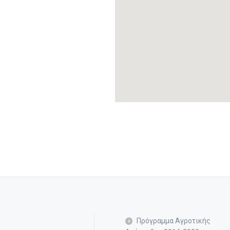
Πρόγραμμα Αγροτικής