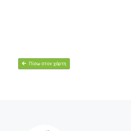
Πίσω στον χάρτη