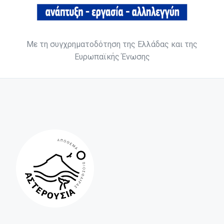
Με τη συγχρηματοδότηση της Ελλάδας και της
Ευρωπαϊκής Ένωσης