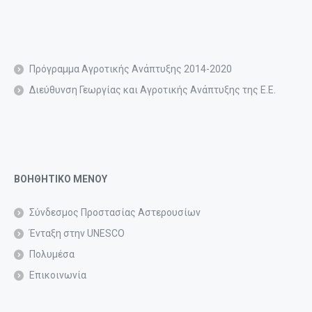
Πρόγραμμα Αγροτικής Ανάπτυξης 2014-2020
Διεύθυνση Γεωργίας και Αγροτικής Ανάπτυξης της Ε.Ε.
ΒΟΗΘΗΤΙΚΟ ΜΕΝΟΥ
Σύνδεσμος Προστασίας Αστερουσίων
Ένταξη στην UNESCO
Πολυμέσα
Επικοινωνία