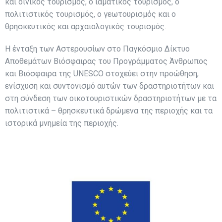
και οινικός τουρισμός, ο ιαματικός τουρισμός, ο
πολιτιστικός τουρισμός, ο γεωτουρισμός και ο
θρησκευτικός και αρχαιολογικός τουρισμός.
Η ένταξη των Αστερουσίων στο Παγκόσμιο Δίκτυο
Αποθεμάτων Βιόσφαιρας του Προγράμματος Άνθρωπος
και Βιόσφαιρα της UNESCO στοχεύει στην προώθηση,
ενίσχυση και συντονισμό αυτών των δραστηριοτήτων και
στη σύνδεση των οικοτουριστικών δραστηριοτήτων με τα
πολιτιστικά – θρησκευτικά δρώμενα της περιοχής και τα
ιστορικά μνημεία της περιοχής.