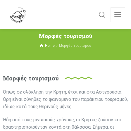
Μορφές τουρισμού
Home
Μορφές τουρισμού
Μορφές τουρισμού
Όπως σε ολόκληρη την Κρήτη, έτσι και στα Αστερούσια
Όρη είναι σύνηθες το φαινόμενο του παράκτιου τουρισμού,
ιδίως κατά τους θερινούς μήνες.
Ήδη από τους μινωικούς χρόνους, οι Κρήτες ζούσαν και
δραστηριοποιούνταν κοντά στη θάλασσα. Σήμερα, οι