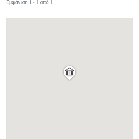
Εμφάνιση 1 - 1 από 1