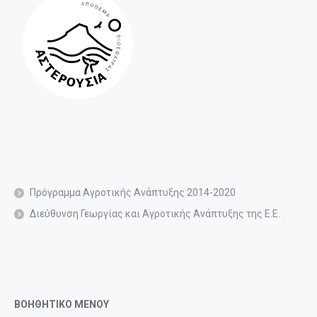
Πρόγραμμα Αγροτικής Ανάπτυξης 2014-2020
Διεύθυνση Γεωργίας και Αγροτικής Ανάπτυξης της Ε.Ε.
ΒΟΗΘΗΤΙΚΟ ΜΕΝΟΥ