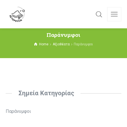
Παράνυμφοι
Home
Αξιοθέατα
Παράνυμφοι
Σημεία Κατηγορίας
Παράνυμφοι