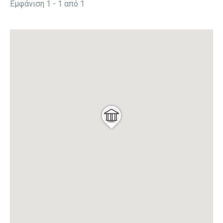
Εμφάνιση 1 - 1 από 1