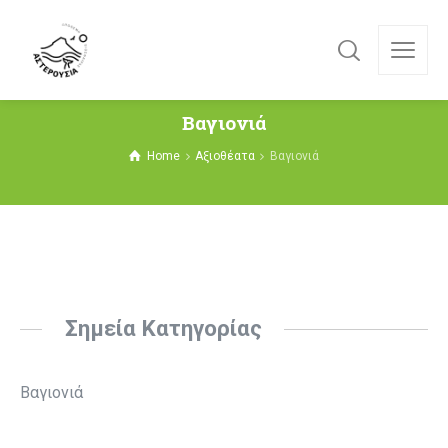
Βαγιονιά
Home
Αξιοθέατα
Βαγιονιά
Σημεία Κατηγορίας
Βαγιονιά