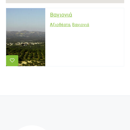
Βαγιονιά
Αξιοθέατα
,
Βαγιονιά