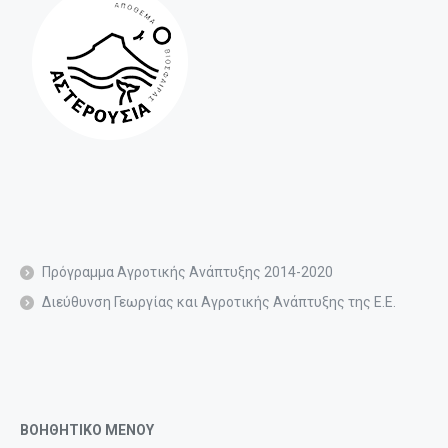
Πρόγραμμα Αγροτικής Ανάπτυξης 2014-2020
Διεύθυνση Γεωργίας και Αγροτικής Ανάπτυξης της Ε.Ε.
ΒΟΗΘΗΤΙΚΟ ΜΕΝΟΥ