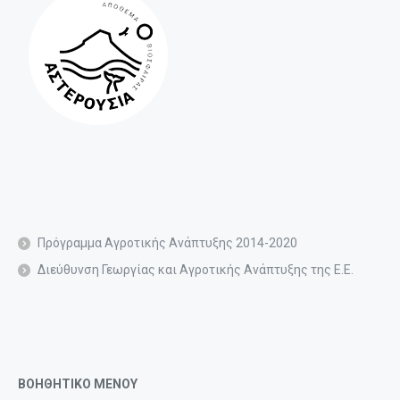
Πρόγραμμα Αγροτικής Ανάπτυξης 2014-2020
Διεύθυνση Γεωργίας και Αγροτικής Ανάπτυξης της Ε.Ε.
ΒΟΗΘΗΤΙΚΟ ΜΕΝΟΥ