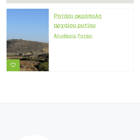
Ροτάσι ακρόπολη
αρχαίου ρυτίου
Αξιοθέατα
,
Ροτάσι