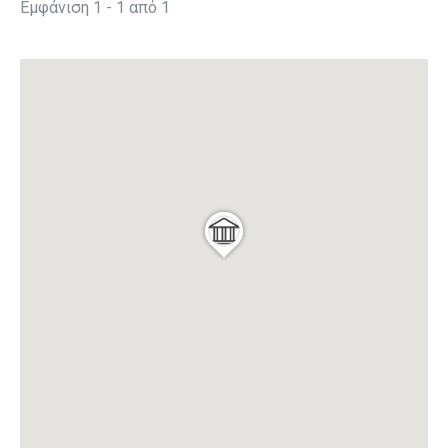
Εμφάνιση 1 - 1 από 1