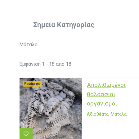
Σημεία Κατηγορίας
Μάταλα
Εμφάνιση 1 - 18 από 18
Απολιθωμένοι
Featured
θαλάσσιοι
οργανισμοί
Αξιοθέατα
,
Μάταλα