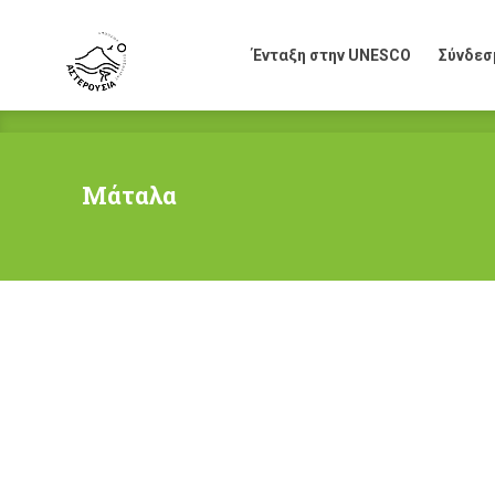
Ένταξη στην UNESCO
Σύνδεσ
Ένταξη στην UNESCO
Σύνδεσ
Μάταλα