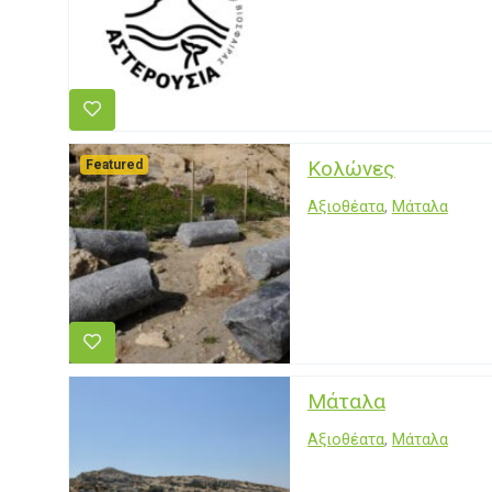
Κολώνες
Featured
Αξιοθέατα
,
Μάταλα
Μάταλα
Αξιοθέατα
,
Μάταλα