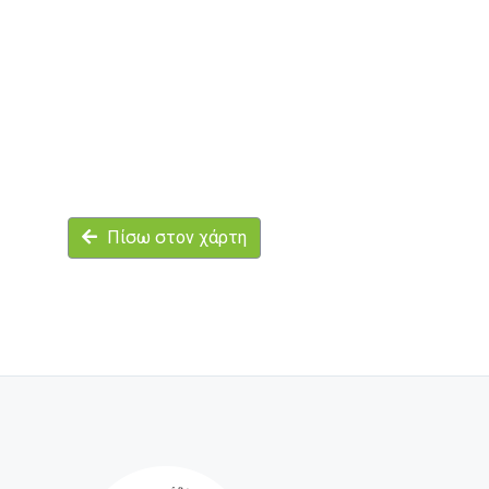
Πίσω στον χάρτη