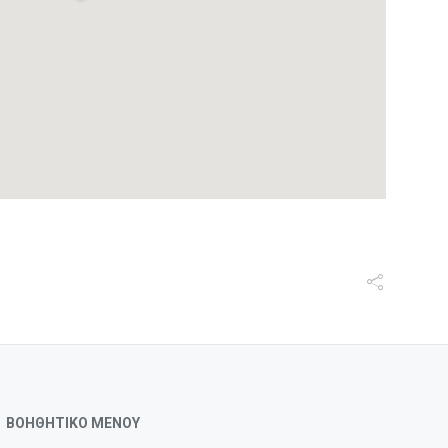
ΒΟΗΘΗΤΙΚΟ ΜΕΝΟΥ