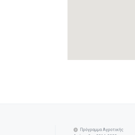
Πρόγραμμα Αγροτικής