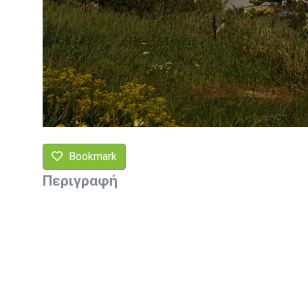
Bookmark
Περιγραφή