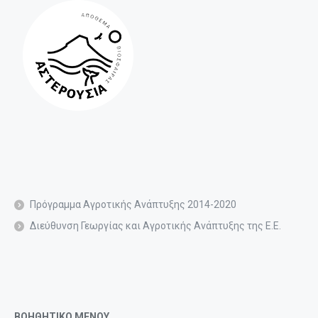
Πρόγραμμα Αγροτικής Ανάπτυξης 2014-2020
Διεύθυνση Γεωργίας και Αγροτικής Ανάπτυξης της Ε.Ε.
ΒΟΗΘΗΤΙΚΟ ΜΕΝΟΥ