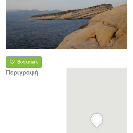
Bookmark
Περιγραφή