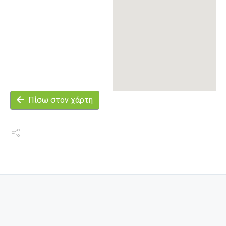
Πίσω στον χάρτη