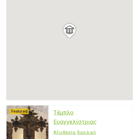
Τέμπλο
Featured
Ευαγγελίστριας
Αξιοθέατα
,
Βασιλική