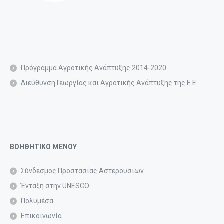
Πρόγραμμα Αγροτικής Ανάπτυξης 2014-2020
Διεύθυνση Γεωργίας και Αγροτικής Ανάπτυξης της Ε.Ε.
ΒΟΗΘΗΤΙΚΟ ΜΕΝΟΥ
Σύνδεσμος Προστασίας Αστερουσίων
Ένταξη στην UNESCO
Πολυμέσα
Επικοινωνία