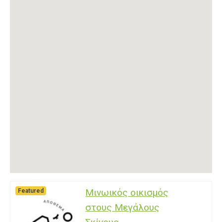
Μινωικός οικισμός
Featured
στους Μεγάλους