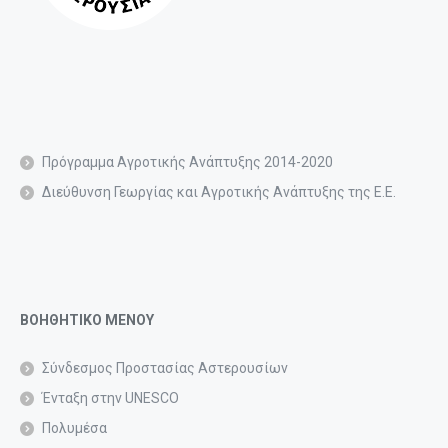
Πρόγραμμα Αγροτικής Ανάπτυξης 2014-2020
Διεύθυνση Γεωργίας και Αγροτικής Ανάπτυξης της Ε.Ε.
ΒΟΗΘΗΤΙΚΟ ΜΕΝΟΥ
Σύνδεσμος Προστασίας Αστερουσίων
Ένταξη στην UNESCO
Πολυμέσα