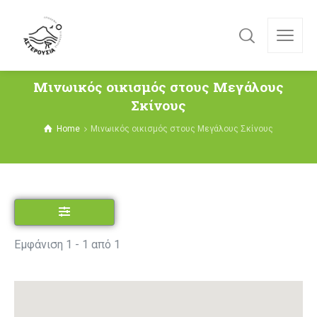
Μινωικός οικισμός στους Μεγάλους
Σκίνους
Home
Μινωικός οικισμός στους Μεγάλους Σκίνους
Εμφάνιση 1 - 1 από 1