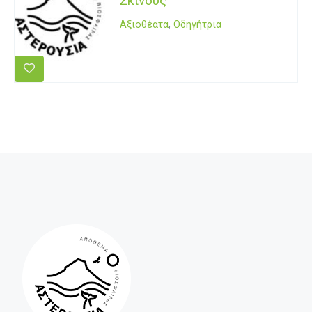
Σκίνους
Αξιοθέατα
,
Οδηγήτρια