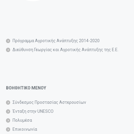
Πρόγραμμα Αγροτικής Ανάπτυξης 2014-2020
Διεύθυνση Γεωργίας και Αγροτικής Ανάπτυξης της Ε.Ε.
ΒΟΗΘΗΤΙΚΟ ΜΕΝΟΥ
Σύνδεσμος Προστασίας Αστερουσίων
Ένταξη στην UNESCO
Πολυμέσα
Επικοινωνία