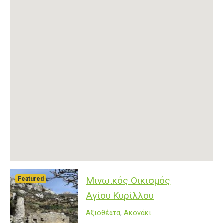
Μινωικός Οικισμός
Featured
Αγίου Κυρίλλου
Αξιοθέατα
,
Ακονάκι