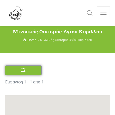
Μινωικός Οικισμός Αγίου Κυρίλλου
Home
Μινωικός Οικισμός Αγίου Κυρίλλου
Εμφάνιση 1 - 1 από 1