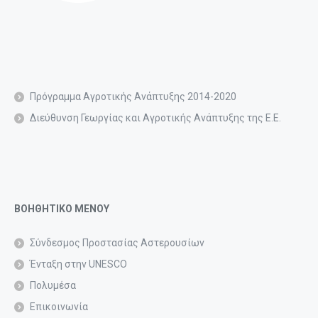
Πρόγραμμα Αγροτικής Ανάπτυξης 2014-2020
Διεύθυνση Γεωργίας και Αγροτικής Ανάπτυξης της Ε.Ε.
ΒΟΗΘΗΤΙΚΟ ΜΕΝΟΥ
Σύνδεσμος Προστασίας Αστερουσίων
Ένταξη στην UNESCO
Πολυμέσα
Επικοινωνία