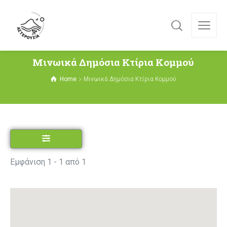
Μινωικά Δημόσια Κτίρια Κομμού
Home
Μινωικά Δημόσια Κτίρια Κομμού
Εμφάνιση 1 - 1 από 1