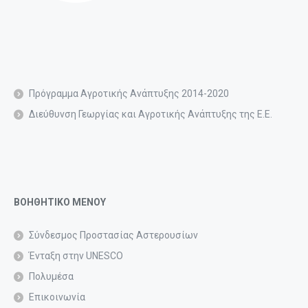
Πρόγραμμα Αγροτικής Ανάπτυξης 2014-2020
Διεύθυνση Γεωργίας και Αγροτικής Ανάπτυξης της Ε.Ε.
ΒΟΗΘΗΤΙΚΟ ΜΕΝΟΥ
Σύνδεσμος Προστασίας Αστερουσίων
Ένταξη στην UNESCO
Πολυμέσα
Επικοινωνία