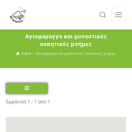
Αγιοφάραγγο και μοναστικές
ασκητικές μνήμες
Home
Αγιοφάραγγο και μοναστικές ασκητικές μνήμες
Εμφάνιση 1 - 1 από 1