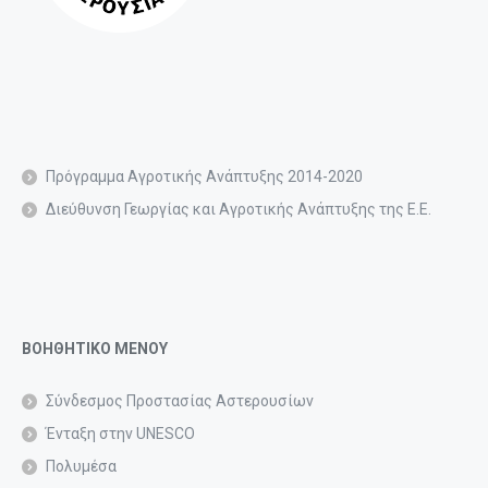
Πρόγραμμα Αγροτικής Ανάπτυξης 2014-2020
Διεύθυνση Γεωργίας και Αγροτικής Ανάπτυξης της Ε.Ε.
ΒΟΗΘΗΤΙΚΟ ΜΕΝΟΥ
Σύνδεσμος Προστασίας Αστερουσίων
Ένταξη στην UNESCO
Πολυμέσα