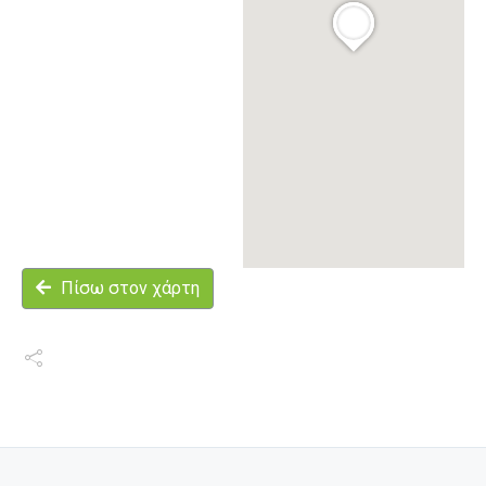
Πίσω στον χάρτη