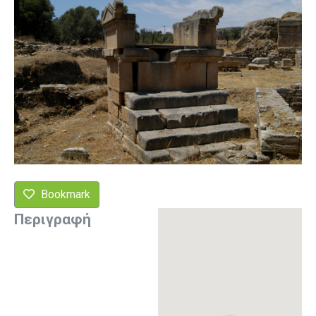
Bookmark
Περιγραφή