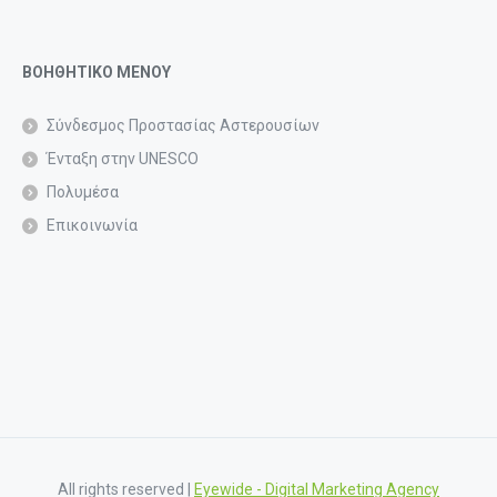
ΒΟΗΘΗΤΙΚΟ ΜΕΝΟΥ
Σύνδεσμος Προστασίας Αστερουσίων
Ένταξη στην UNESCO
Πολυμέσα
Επικοινωνία
All rights reserved |
Eyewide - Digital Marketing Agency