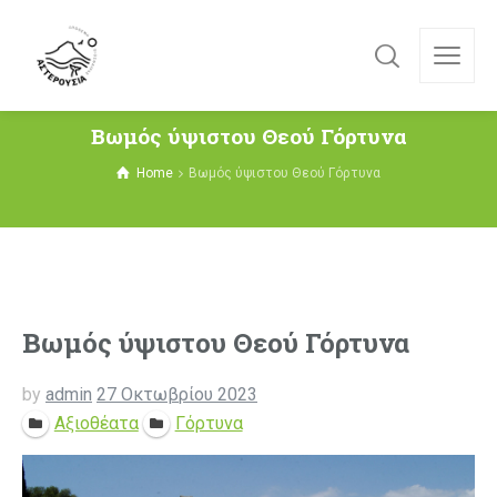
Βωμός ύψιστου Θεού Γόρτυνα
Home
Βωμός ύψιστου Θεού Γόρτυνα
Βωμός ύψιστου Θεού Γόρτυνα
by
admin
27 Οκτωβρίου 2023
Αξιοθέατα
Γόρτυνα