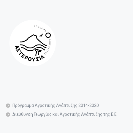
Πρόγραμμα Αγροτικής Ανάπτυξης 2014-2020
Διεύθυνση Γεωργίας και Αγροτικής Ανάπτυξης της Ε.Ε.