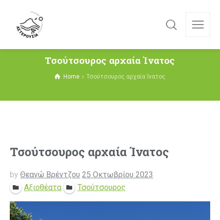
Τσούτσουρος αρχαία Ίνατος
Home
Τσούτσουρος αρχαία Ίνατος
Τσούτσουρος αρχαία Ίνατος
by
Θεανώ Βρέντζου
25 Οκτωβρίου 2023
Αξιοθέατα
Τσούτσουρος