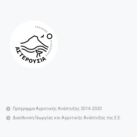
Πρόγραμμα Αγροτικής Ανάπτυξης 2014-2020
Διεύθυνση Γεωργίας και Αγροτικής Ανάπτυξης της Ε.Ε.