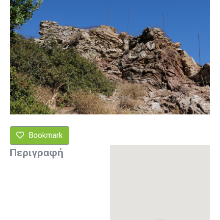
Bookmark
Περιγραφή