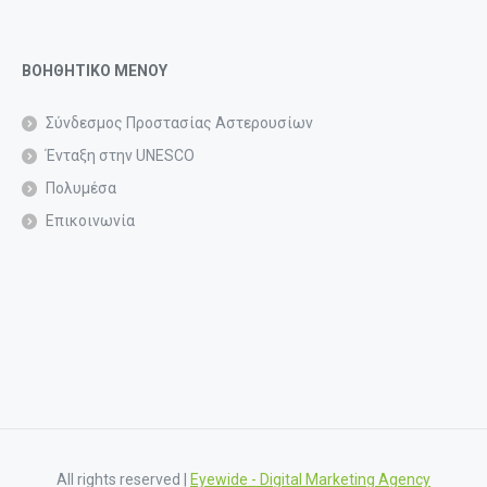
ΒΟΗΘΗΤΙΚΟ ΜΕΝΟΥ
Σύνδεσμος Προστασίας Αστερουσίων
Ένταξη στην UNESCO
Πολυμέσα
Επικοινωνία
All rights reserved |
Eyewide - Digital Marketing Agency