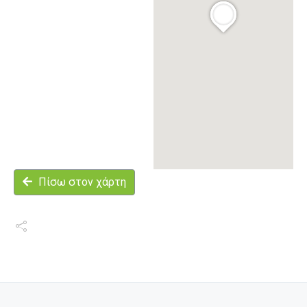
Πίσω στον χάρτη