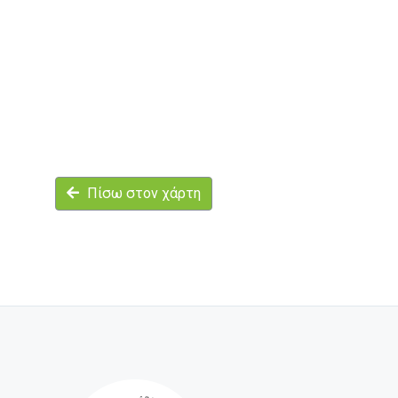
Πίσω στον χάρτη