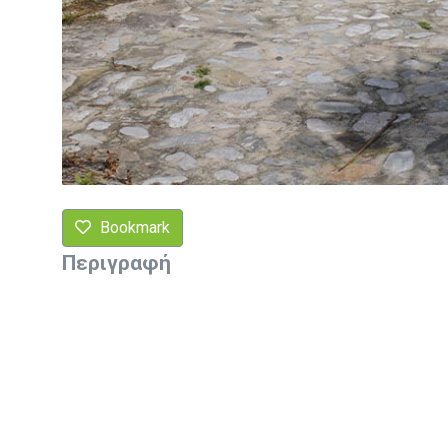
Bookmark
Περιγραφή