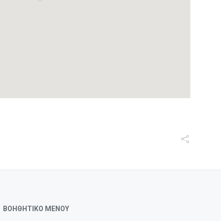
ΒΟΗΘΗΤΙΚΟ ΜΕΝΟΥ