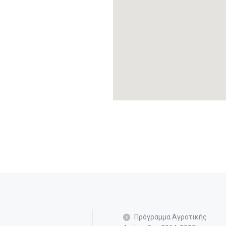
Πρόγραμμα Αγροτικής