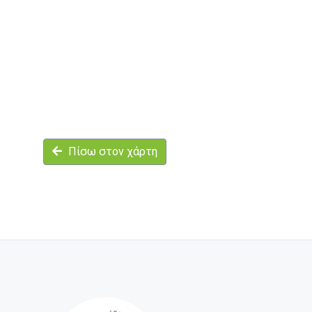
Πίσω στον χάρτη