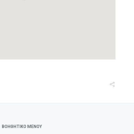
ΒΟΗΘΗΤΙΚΟ ΜΕΝΟΥ