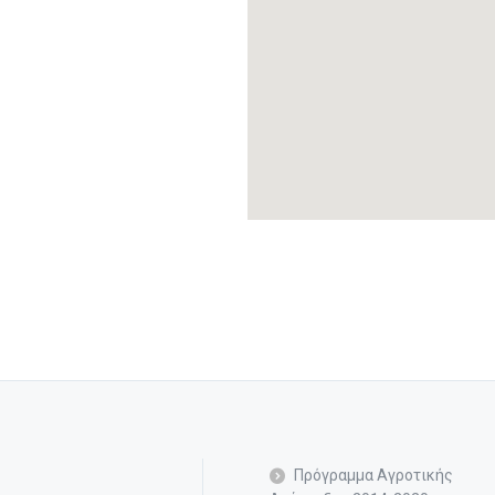
Πρόγραμμα Αγροτικής