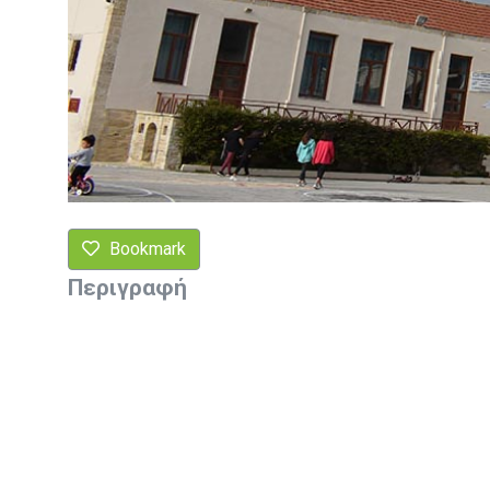
Bookmark
Περιγραφή