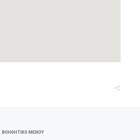
ΒΟΗΘΗΤΙΚΟ ΜΕΝΟΥ