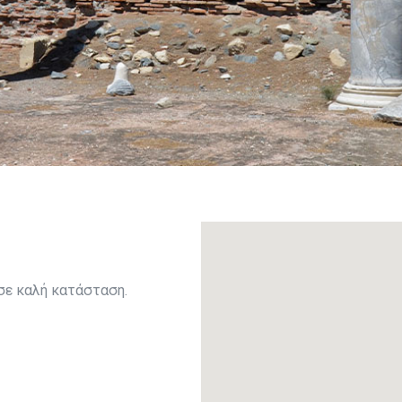
 σε καλή κατάσταση.