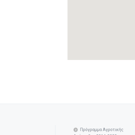
Πρόγραμμα Αγροτικής