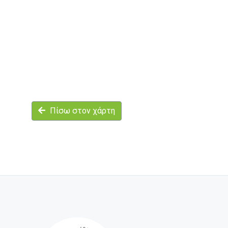
Πίσω στον χάρτη