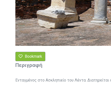
Bookmark
Περιγραφή
Ενταγμένος στο Ασκληπιείο του Λέντα. Διατηρείται