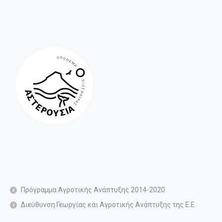
Πρόγραμμα Αγροτικής Ανάπτυξης 2014-2020
Διεύθυνση Γεωργίας και Αγροτικής Ανάπτυξης της Ε.Ε.