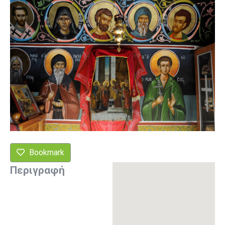
Bookmark
Περιγραφή