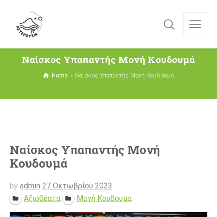
Ναίσκος Υπαπαντής Μονή Κουδουμά
Home
Ναίσκος Υπαπαντής Μονή Κουδουμά
Ναίσκος Υπαπαντής Μονή
Κουδουμά
by
admin
27 Οκτωβρίου 2023
Αξιοθέατα
Μονή Κουδουμά