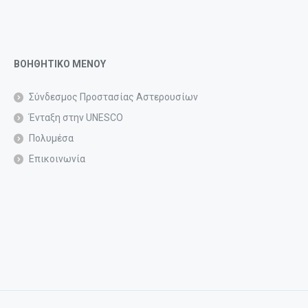
ΒΟΗΘΗΤΙΚΟ ΜΕΝΟΥ
Σύνδεσμος Προστασίας Αστερουσίων
Ένταξη στην UNESCO
Πολυμέσα
Επικοινωνία