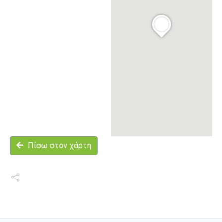
Πίσω στον χάρτη