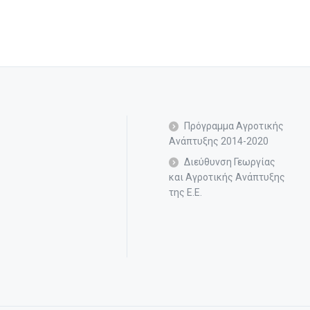
Πρόγραμμα Αγροτικής
Ανάπτυξης 2014-2020
Διεύθυνση Γεωργίας
και Αγροτικής Ανάπτυξης
της Ε.Ε.