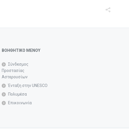
ΒΟΗΘΗΤΙΚΟ ΜΕΝΟΥ
Σύνδεσμος
Προστασίας
Αστερουσίων
Ένταξη στην UNESCO
Πολυμέσα
Επικοινωνία