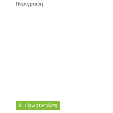
Περιγραφή
Πίσω στον χάρτη