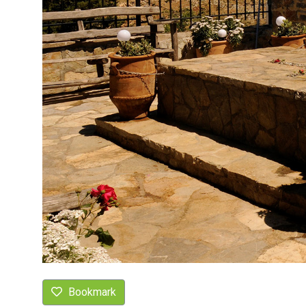
Bookmark