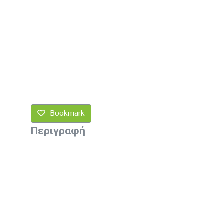
Bookmark
Περιγραφή