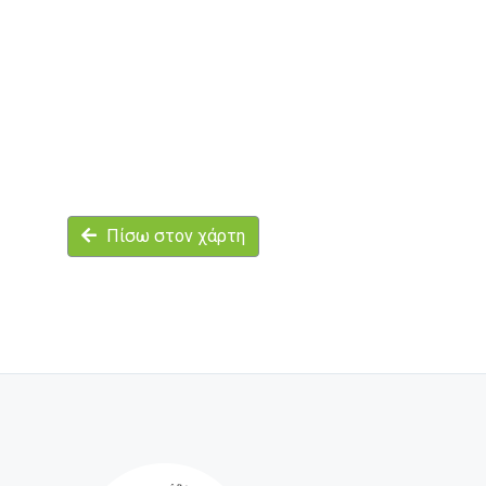
Πίσω στον χάρτη