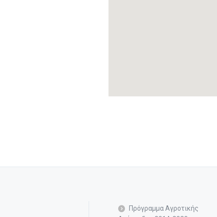
Πρόγραμμα Αγροτικής