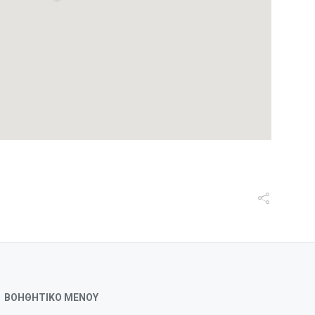
ΒΟΗΘΗΤΙΚΟ ΜΕΝΟΥ