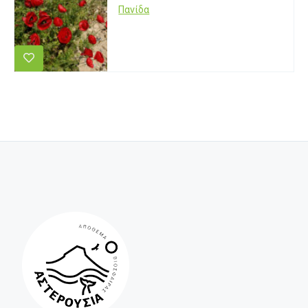
Πανίδα