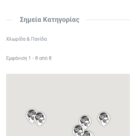
Σημεία Κατηγορίας
Χλωρίδα & Πανίδα
Εμφάνιση 1 - 8 από 8