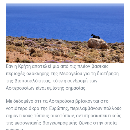
Εάν η Κρήτη αποτελεί μια από τις πλέον βασικές
περιοχές ολόκληρης της Μεσογείου για τη διατήρηση
της βιοποικιλότητας, τότε η συνδρομή των
Αστερουσίων είναι υψίστης σημασίας.
Με δεδομένο ότι τα Αστερούσια βρίσκονται στο
νοτιότερο άκρο της Ευρώπης, περιλαμβάνουν πολλούς
σημαντικούς τύπους οικοτόπων, αντιπροσωπευτικούς
της μεσογειακής βιογεωγραφικής ζώνης στην οποία