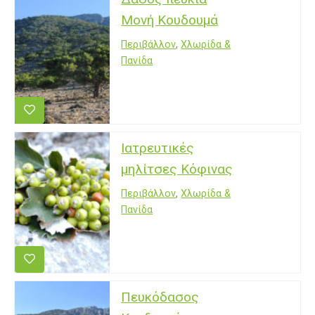
Μονή Κουδουμά
Περιβάλλον
,
Χλωρίδα &
Πανίδα
Ιατρευτικές
μηλίτσες Κόφινας
Περιβάλλον
,
Χλωρίδα &
Πανίδα
Πευκόδασος