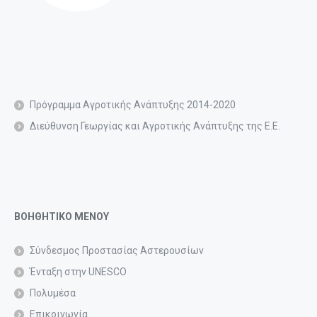
Πρόγραμμα Αγροτικής Ανάπτυξης 2014-2020
Διεύθυνση Γεωργίας και Αγροτικής Ανάπτυξης της Ε.Ε.
ΒΟΗΘΗΤΙΚΟ ΜΕΝΟΥ
Σύνδεσμος Προστασίας Αστερουσίων
Ένταξη στην UNESCO
Πολυμέσα
Επικοινωνία