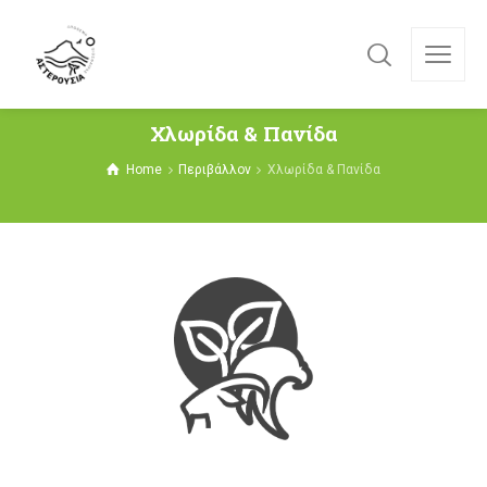
Χλωρίδα & Πανίδα
Home
Περιβάλλον
Χλωρίδα & Πανίδα