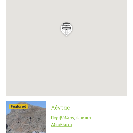
Λέντας
Featured
Περιβάλλον
,
Φυσικά
Αξιοθέατα