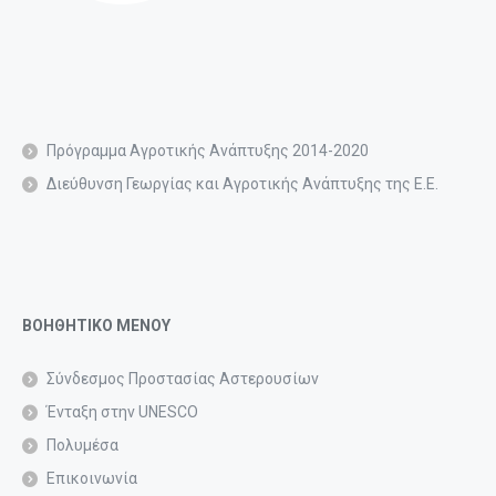
Πρόγραμμα Αγροτικής Ανάπτυξης 2014-2020
Διεύθυνση Γεωργίας και Αγροτικής Ανάπτυξης της Ε.Ε.
ΒΟΗΘΗΤΙΚΟ ΜΕΝΟΥ
Σύνδεσμος Προστασίας Αστερουσίων
Ένταξη στην UNESCO
Πολυμέσα
Επικοινωνία