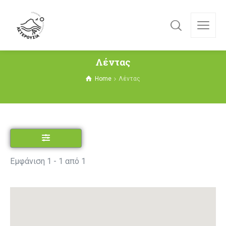
Λέντας
Home
Λέντας
Εμφάνιση 1 - 1 από 1