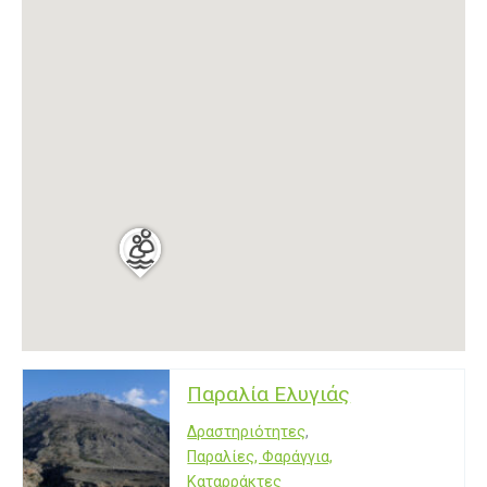
Παραλία Ελυγιάς
Δραστηριότητες
,
Παραλίες, Φαράγγια,
Καταρράκτες