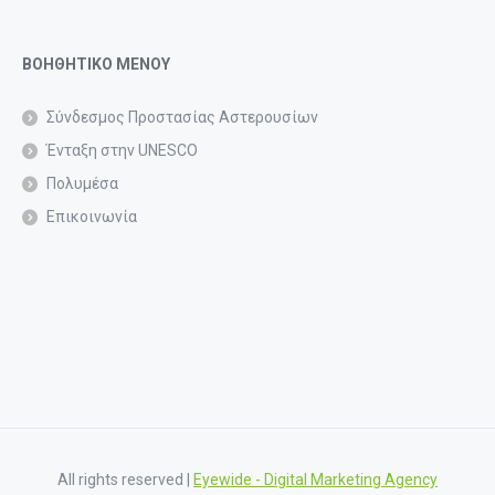
ΒΟΗΘΗΤΙΚΟ ΜΕΝΟΥ
Σύνδεσμος Προστασίας Αστερουσίων
Ένταξη στην UNESCO
Πολυμέσα
Επικοινωνία
All rights reserved |
Eyewide - Digital Marketing Agency