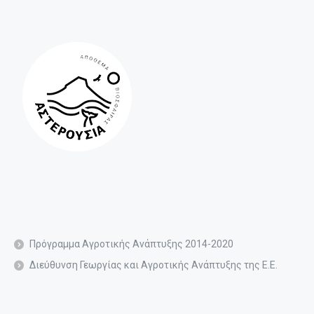
Πρόγραμμα Αγροτικής Ανάπτυξης 2014-2020
Διεύθυνση Γεωργίας και Αγροτικής Ανάπτυξης της Ε.Ε.