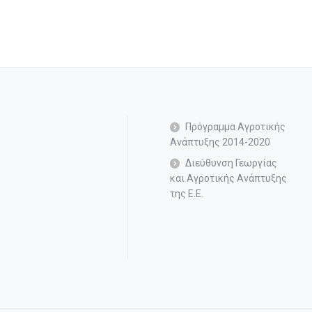
Πρόγραμμα Αγροτικής
Ανάπτυξης 2014-2020
Διεύθυνση Γεωργίας
και Αγροτικής Ανάπτυξης
της Ε.Ε.