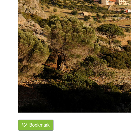
Bookmark