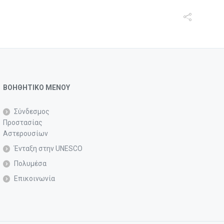
ΒΟΗΘΗΤΙΚΟ ΜΕΝΟΥ
Σύνδεσμος
Προστασίας
Αστερουσίων
Ένταξη στην UNESCO
Πολυμέσα
Επικοινωνία