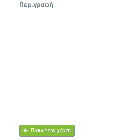
Περιγραφή
Πίσω στον χάρτη