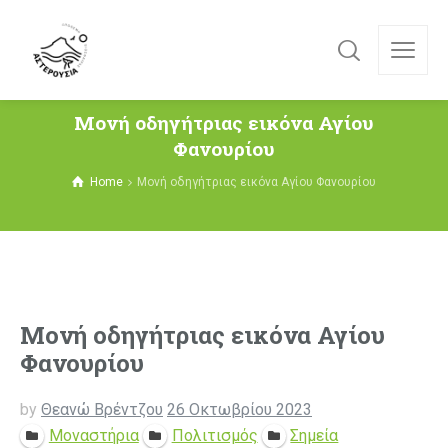
Μονή οδηγήτριας εικόνα Αγίου
Φανουρίου
Home
Μονή οδηγήτριας εικόνα Αγίου Φανουρίου
Μονή οδηγήτριας εικόνα Αγίου
Φανουρίου
by
Θεανώ Βρέντζου
26 Οκτωβρίου 2023
Μοναστήρια
Πολιτισμός
Σημεία