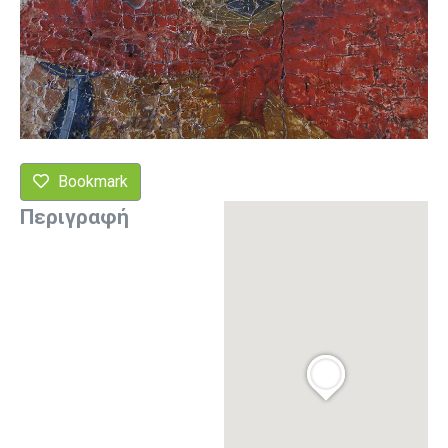
Bookmark
Περιγραφή