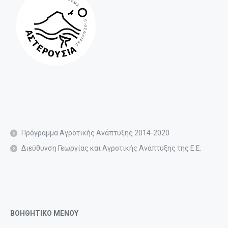
Πρόγραμμα Αγροτικής Ανάπτυξης 2014-2020
Διεύθυνση Γεωργίας και Αγροτικής Ανάπτυξης της Ε.Ε.
ΒΟΗΘΗΤΙΚΟ ΜΕΝΟΥ