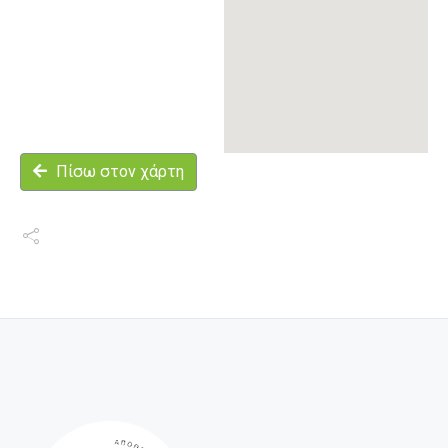
Πίσω στον χάρτη