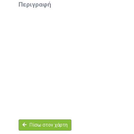
Περιγραφή
Πίσω στον χάρτη