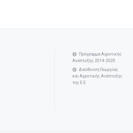
Πρόγραμμα Αγροτικής
Ανάπτυξης 2014-2020
Διεύθυνση Γεωργίας
και Αγροτικής Ανάπτυξης
της Ε.Ε.