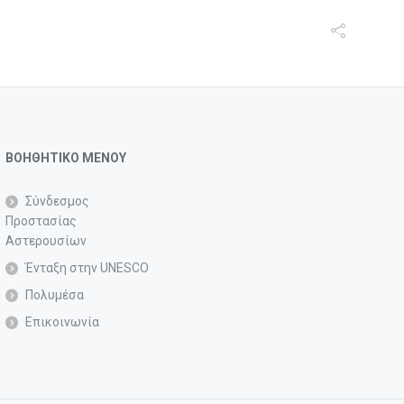
ΒΟΗΘΗΤΙΚΟ ΜΕΝΟΥ
Σύνδεσμος
Προστασίας
Αστερουσίων
Ένταξη στην UNESCO
Πολυμέσα
Επικοινωνία