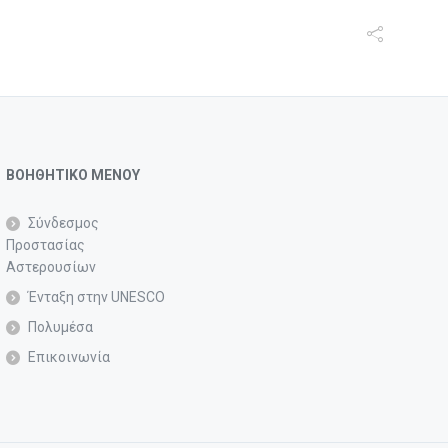
ΒΟΗΘΗΤΙΚΟ ΜΕΝΟΥ
Σύνδεσμος
Προστασίας
Αστερουσίων
Ένταξη στην UNESCO
Πολυμέσα
Επικοινωνία