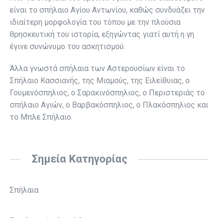
είναι το σπήλαιο Αγίου Αντωνίου, καθώς συνδυάζει την
ιδιαίτερη μορφολογία του τόπου με την πλούσια
θρησκευτική του ιστορία, εξηγώντας γιατί αυτή η γη
έγινε συνώνυμο του ασκητισμού.
Άλλα γνωστά σπήλαια των Αστερουσίων είναι το
Σπήλαιο Κασσιανής, της Μιαμούς, της Ειλείθυιας, ο
Γουμενόσπηλιος, ο Σαρακινόσπηλιος, ο Περιστεριάς το
σπήλαιο Αγιών, ο Βαρβακόσπηλιος, ο Πλακόσπηλιος και
το Μπλε Σπήλαιο.
Σημεία Κατηγορίας
Σπήλαια