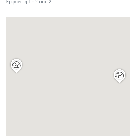
Εμφάνιση 1 - 2 από 2