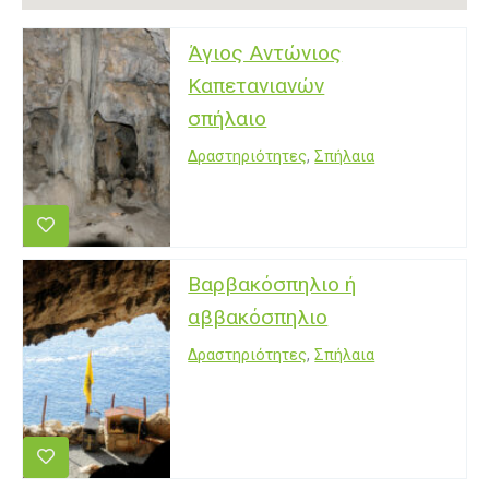
Άγιος Αντώνιος
Καπετανιανών
σπήλαιο
Δραστηριότητες
,
Σπήλαια
Βαρβακόσπηλιο ή
αββακόσπηλιο
Δραστηριότητες
,
Σπήλαια