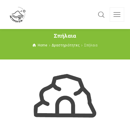
Σπήλαια
Home
Δραστηριότητες
Σπήλαια