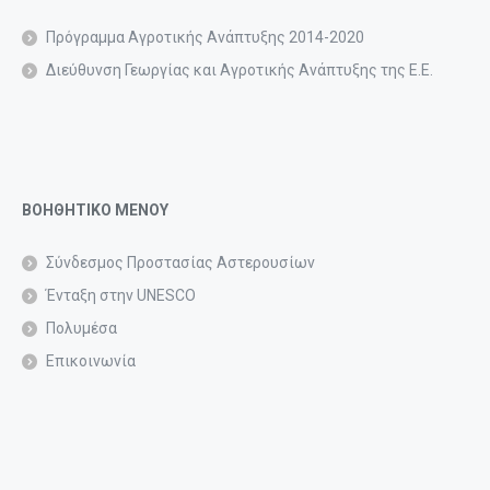
Πρόγραμμα Αγροτικής Ανάπτυξης 2014-2020
Διεύθυνση Γεωργίας και Αγροτικής Ανάπτυξης της Ε.Ε.
ΒΟΗΘΗΤΙΚΟ ΜΕΝΟΥ
Σύνδεσμος Προστασίας Αστερουσίων
Ένταξη στην UNESCO
Πολυμέσα
Επικοινωνία