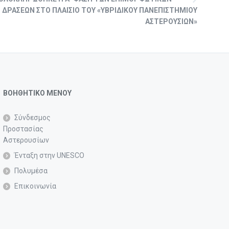
ΔΡΆΣΕΩΝ ΣΤΟ ΠΛΑΊΣΙΟ ΤΟΥ «ΥΒΡΙΔΙΚΟΎ ΠΑΝΕΠΙΣΤΗΜΊΟΥ
ΑΣΤΕΡΟΥΣΊΩΝ»
ΒΟΗΘΗΤΙΚΟ ΜΕΝΟΥ
Σύνδεσμος
Προστασίας
Αστερουσίων
Ένταξη στην UNESCO
Πολυμέσα
Επικοινωνία