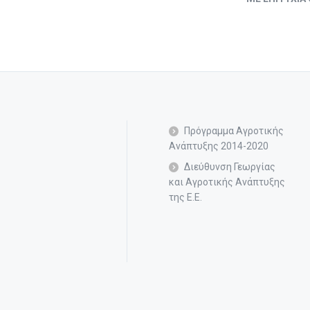
Πρόγραμμα Αγροτικής
Ανάπτυξης 2014-2020
Διεύθυνση Γεωργίας
και Αγροτικής Ανάπτυξης
της Ε.Ε.